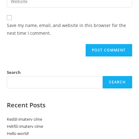
Save my name, email, and website in this browser for the
next time I comment.
Search
SEARCH
Recent Posts
Keddi imaterv címe
Hétfői imaterv címe
Hello world!