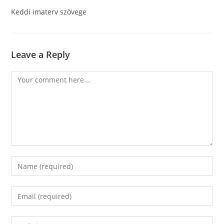
Keddi imaterv szövege
Leave a Reply