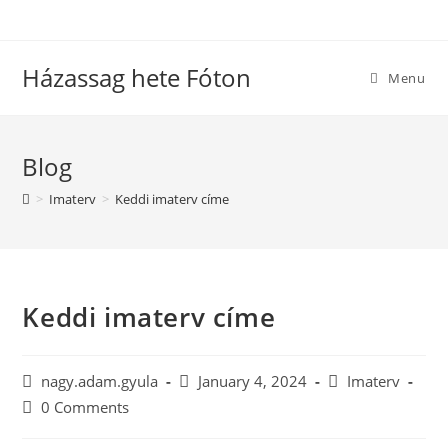
Házassag hete Fóton
Menu
Blog
>
Imaterv
>
Keddi imaterv címe
Keddi imaterv címe
nagy.adam.gyula
January 4, 2024
Imaterv
0 Comments