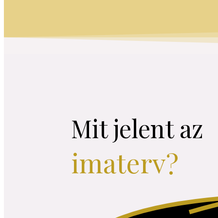
Mit jelent az
imaterv?