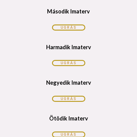
Második Imaterv
UGRÁS
Harmadik Imaterv
UGRÁS
Negyedik Imaterv
UGRÁS
Ötödik Imaterv
UGRÁS