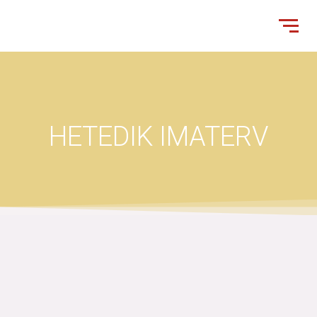
HETEDIK IMATERV