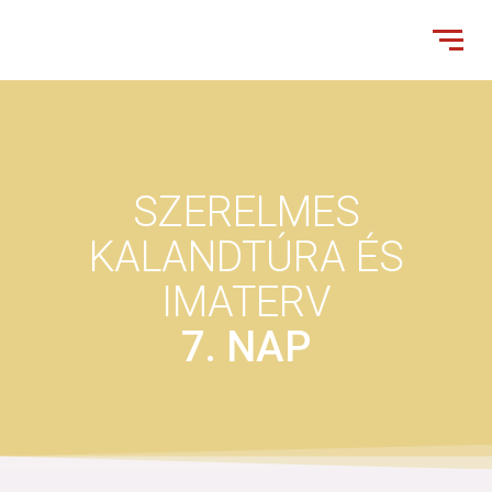
SZERELMES
KALANDTÚRA ÉS
IMATERV
7. NAP